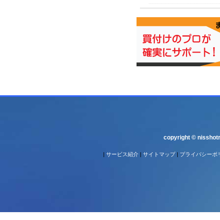
copyright © nisshotr
|
サービス紹介
|
サイトマップ
|
プライバシーポ